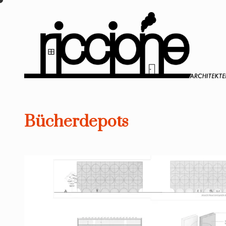
Bücherdepots