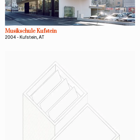
Musikschule Kufstein
2004
-
Kufstein, AT