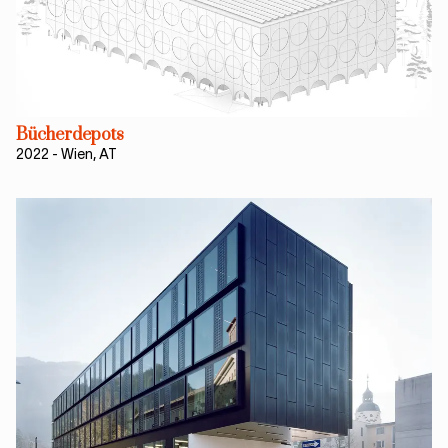
Bücherdepots
2022
-
Wien, AT