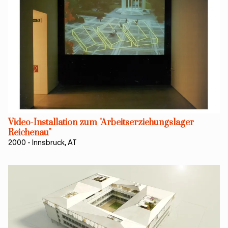
Video-Installation zum "Arbeitserziehungslager
Reichenau"
2000
-
Innsbruck, AT