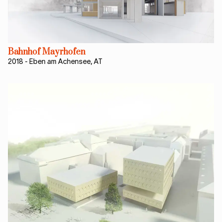
Bahnhof Mayrhofen
2018
-
Eben am Achensee, AT