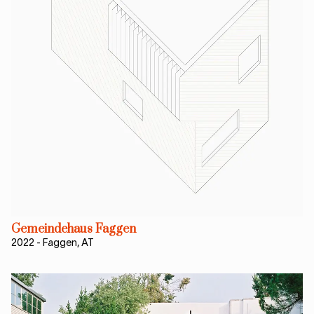
Gemeindehaus Faggen
2022
-
Faggen, AT