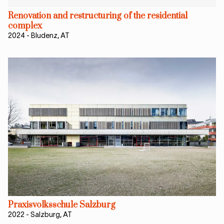
Renovation and restructuring of the residential
complex
2024
-
Bludenz, AT
Praxisvolksschule Salzburg
2022
-
Salzburg, AT