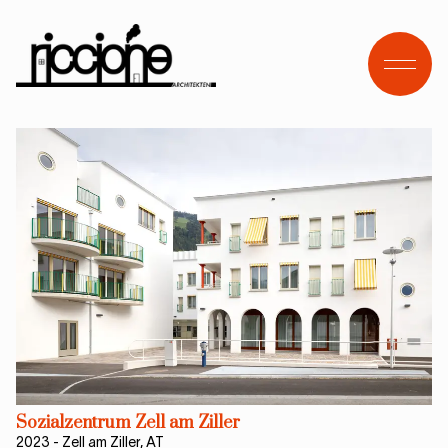
Open
Sozialzentrum Zell am Ziller
2023
-
Zell am Ziller, AT