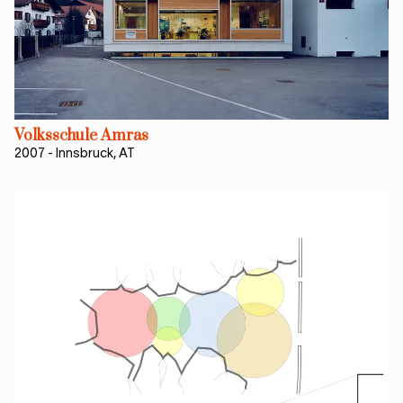
Volksschule Amras
2007
-
Innsbruck, AT