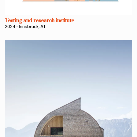
Testing and research institute
2024
-
Innsbruck, AT