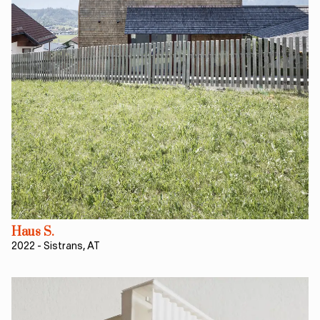
Haus S.
2022
-
Sistrans, AT