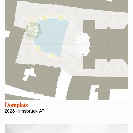
Domplatz
2023
-
Innsbruck, AT