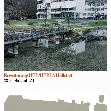
Erweiterung HTL/HTBLA Hallstatt
2015
-
Hallstatt, AT