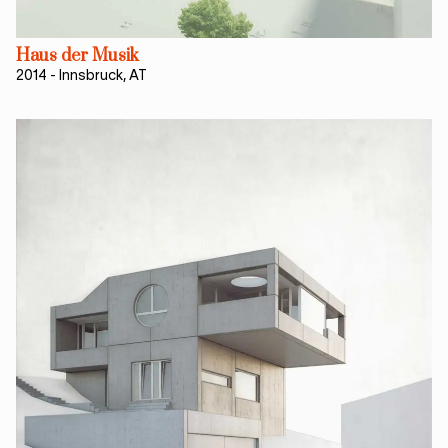
Haus der Musik
2014
-
Innsbruck, AT