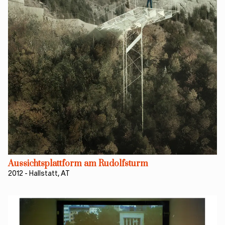
Aussichtsplattform am Rudolfsturm
2012
-
Hallstatt, AT