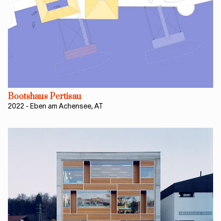
Bootshaus Pertisau
2022
-
Eben am Achensee, AT