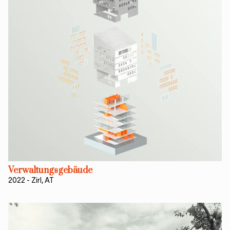
Verwaltungsgebäude
2022
-
Zirl, AT