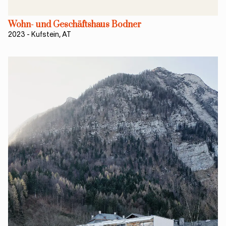
Wohn- und Geschäftshaus Bodner
2023
-
Kufstein, AT