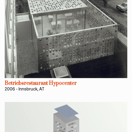
Betriebsrestaurant Hypocenter
2006
-
Innsbruck, AT