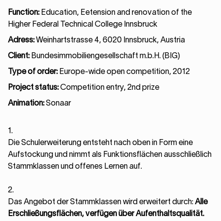
Function:
Education, Eetension and renovation of the
Higher Federal Technical College Innsbruck
Adress:
Weinhartstrasse 4, 6020 Innsbruck, Austria
Client:
Bundesimmobiliengesellschaft m.b.H. (BIG)
Type of order:
Europe-wide open competition, 2012
Project status:
Competition entry, 2nd prize
Animation:
Sonaar
1.
Die Schulerweiterung entsteht nach oben in Form eine
Aufstockung und nimmt als Funktionsflächen ausschließlich
Stammklassen und offenes Lernen auf.
2.
Das Angebot der Stammklassen wird erweitert durch:
Alle
Erschließungsflächen, verfügen über Aufenthaltsqualität.