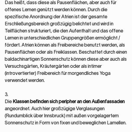
Das heißt, dass diese als Pausenflächen, aber auch für
offenes Lernen genützt werden können. Durch die
spezifische Anordnung der Atrien ist der gesamte
Erschließungsbereich großzügig belichtet und wird in
Teilflächen strukturiert, die den Aufenthalt und das offene
Lernen in unterschiedlichen Gruppengrößen ermöglicht /
fördert. Atrien können als Freibereiche benutzt werden, als
Pausenflächen oder als Freiklassen. Beschattet durch einen
baldachinartigen Sonnenschutz können diese aber auch als
Versuchsgärten, Kräutergärten oder als intimer
(introvertierter) Freibereich für morgendliches Yoga
verwendet werden.
3.
Die
Klassen befinden sich peripher an den Außenfassaden
angeordnet. Auch hier großzügige Verglasungen
(Rundumblick über Innsbruck) mit außen vorgelagertem
Sonnenschutz in Form von fixen und beweglichen Lamellen.